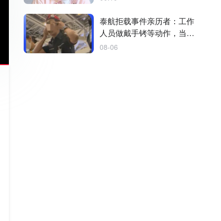
泰航拒载事件亲历者：工作
人员做戴手铐等动作，当时
吓坏了
08-06