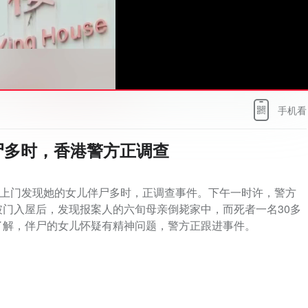
手机看
尸多时，香港警方正调查
方上门发现她的女儿伴尸多时，正调查事件。下午一时许，警方
门入屋后，发现报案人的六旬母亲倒毙家中，而死者一名30多
了解，伴尸的女儿怀疑有精神问题，警方正跟进事件。