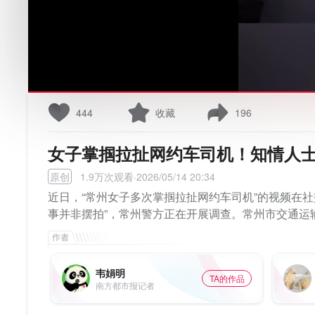
444
收藏
196
女子掌掴拉扯网约车司机！知情人
原创
1.9万次观看·2026/05/14 20:34
近日，“常州女子多次掌掴拉扯网约车司机”的视频在社
事并非摆拍”，常州警方正在开展调查。常州市交通运
韦娟明
TA的作品
南方都市报记者