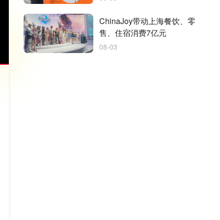
ChinaJoy带动上海餐饮、零
售、住宿消费7亿元
08-03