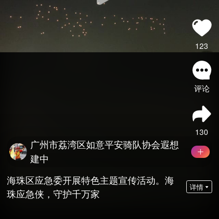
123
评论
130
广州市荔湾区如意平安骑队协会遐想
建中
海珠区应急委开展特色主题宣传活动。海
详情
珠应急侠，守护千万家